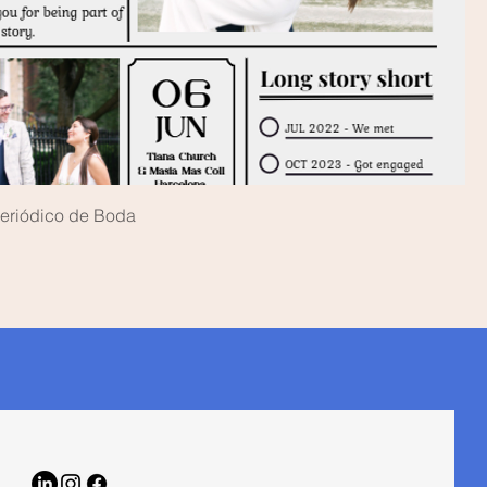
 Periódico de Boda