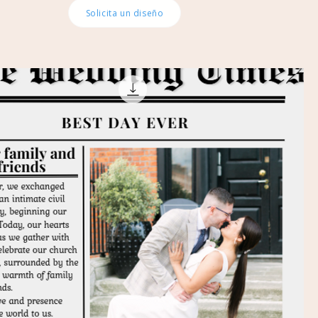
Solicita un diseño