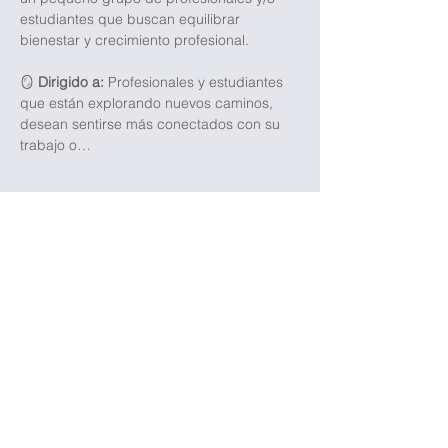
estudiantes que buscan equilibrar 
bienestar y crecimiento profesional.
🪞 
Dirigido a:
Profesionales y estudiantes 
que están explorando nuevos caminos, 
desean sentirse más conectados con su 
trabajo o…
Mostrar más
Compartir este evento