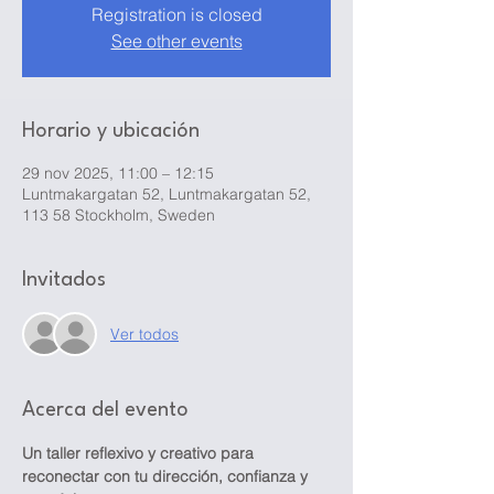
Registration is closed
See other events
Horario y ubicación
29 nov 2025, 11:00 – 12:15
Luntmakargatan 52, Luntmakargatan 52,
113 58 Stockholm, Sweden
Invitados
Ver todos
Acerca del evento
Un taller reflexivo y creativo para 
reconectar con tu dirección, confianza y 