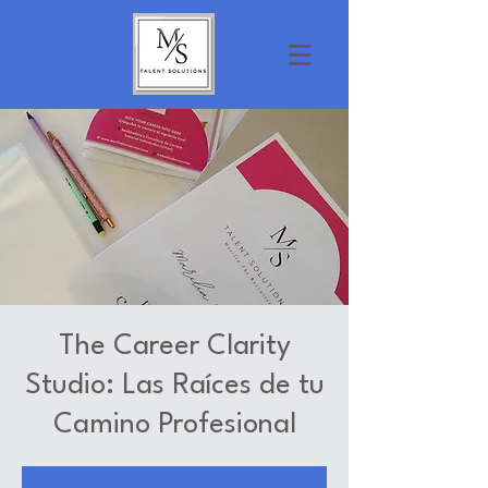
The Career Clarity
Studio: Las Raíces de tu
Camino Profesional