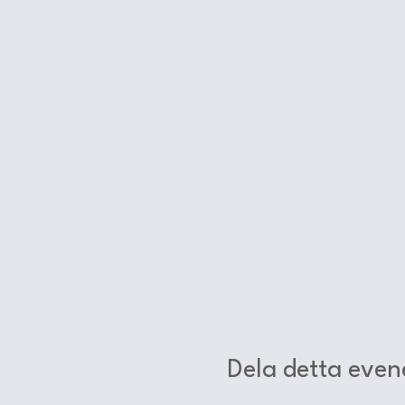
Dela detta eve