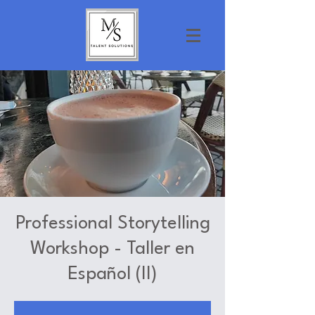
Professional Storytelling
Workshop - Taller en
Español (II)