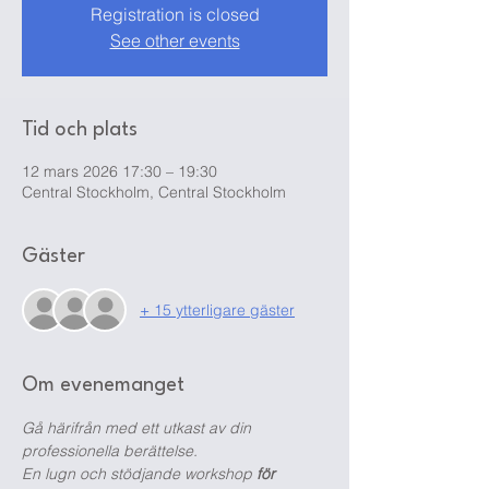
Registration is closed
See other events
Tid och plats
12 mars 2026 17:30 – 19:30
Central Stockholm, Central Stockholm
Gäster
+ 15 ytterligare gäster
Om evenemanget
Gå härifrån med ett utkast av din 
professionella berättelse.
En lugn och stödjande workshop 
för 